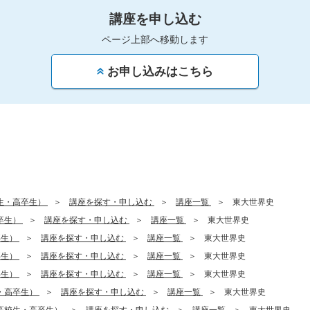
講座を申し込む
ページ上部へ移動します
お申し込みはこちら
生・高卒生）
講座を探す・申し込む
講座一覧
東大世界史
卒生）
講座を探す・申し込む
講座一覧
東大世界史
卒生）
講座を探す・申し込む
講座一覧
東大世界史
卒生）
講座を探す・申し込む
講座一覧
東大世界史
卒生）
講座を探す・申し込む
講座一覧
東大世界史
・高卒生）
講座を探す・申し込む
講座一覧
東大世界史