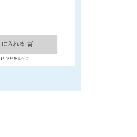
トに入れる
れた講座を見る