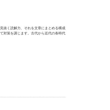
見抜く読解力、それを文章にまとめる構成
て対策を講じます。古代から近代の各時代