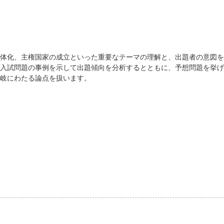
体化、主権国家の成立といった重要なテーマの理解と、出題者の意図を
入試問題の事例を示して出題傾向を分析するとともに、予想問題を挙げ
岐にわたる論点を扱います。