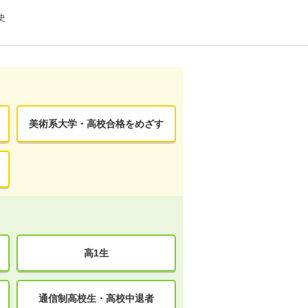
史
美術系大学・高校合格をめざす
高1生
通信制高校生・高校中退者