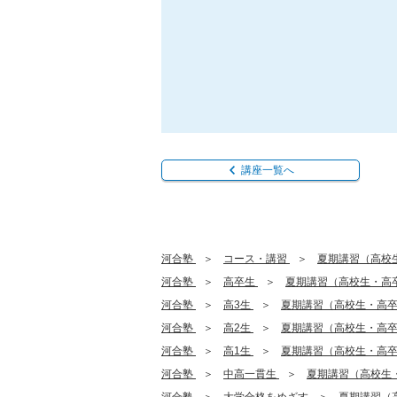
講座一覧へ
河合塾
コース・講習
夏期講習（高校
河合塾
高卒生
夏期講習（高校生・高
河合塾
高3生
夏期講習（高校生・高
河合塾
高2生
夏期講習（高校生・高
河合塾
高1生
夏期講習（高校生・高
河合塾
中高一貫生
夏期講習（高校生