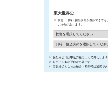
東大世界史
校舎・日時・担当講師が選択できても
い場合があります。
受付締切日は申込講座によって異なります
ログインIDの登録が必要です。
定員締切となった校舎・時間帯は選択でき