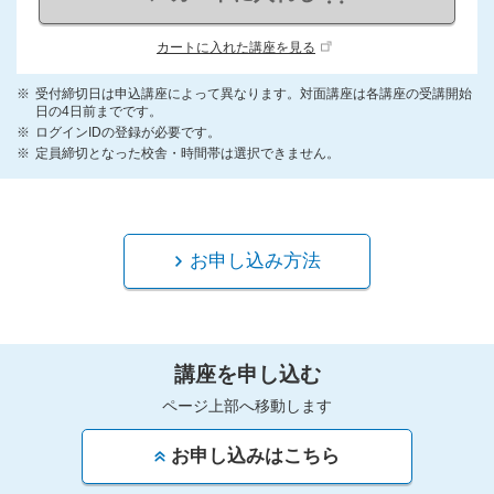
カートに入れた講座を見る
受付締切日は申込講座によって異なります。対面講座は各講座の受講開始
日の4日前までです。
ログインIDの登録が必要です。
定員締切となった校舎・時間帯は選択できません。
お申し込み方法
講座を申し込む
ページ上部へ移動します
お申し込みはこちら