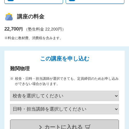
講座の料金
22,700
円
（塾生料金 22,200円）
※料金に教材費、消費税を含みます。
この講座を申し込む
難関物理
校舎・日時・担当講師が選択できても、定員締切のためお申し込み
ができない場合があります。
カートに入れる