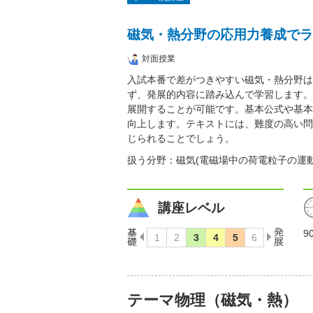
磁気・熱分野の応用力養成でラ
対面授業
入試本番で差がつきやすい磁気・熱分野は
ず、発展的内容に踏み込んで学習します。
展開することが可能です。基本公式や基本
向上します。テキストには、難度の高い問
じられることでしょう。
扱う分野：磁気(電磁場中の荷電粒子の運動
講座レベル
9
テーマ物理（磁気・熱）