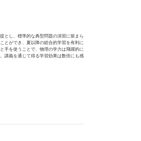
提とし、標準的な典型問題の演習に留まら
ことができ、夏以降の総合的学習を有利に
と手を使うことで、物理の学力は飛躍的に
。講義を通じて得る学習効果は数倍にも感