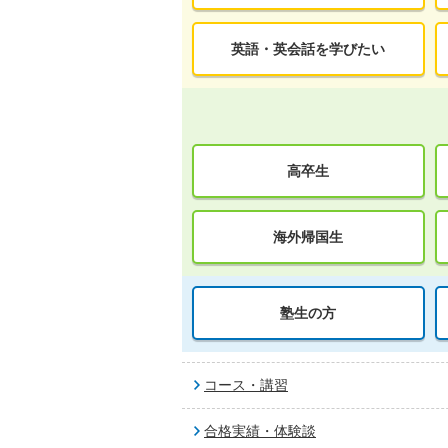
英語・英会話を学びたい
高卒生
海外帰国生
塾生の方
コース・講習
合格実績・体験談