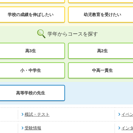
学校の成績を伸ばしたい
幼児教育を受けたい
学年からコースを探す
高3生
高2生
小・中学生
中高一貫生
高等学校の先生
模試・テスト
イベ
受験情報
イン