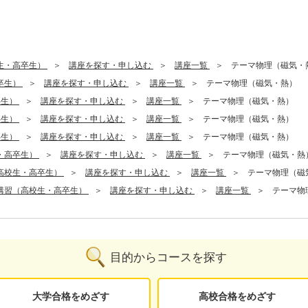
生・高卒生）
講座を探す・申し込む
講座一覧
テーマ物理（磁気・
卒生）
講座を探す・申し込む
講座一覧
テーマ物理（磁気・熱）
卒生）
講座を探す・申し込む
講座一覧
テーマ物理（磁気・熱）
卒生）
講座を探す・申し込む
講座一覧
テーマ物理（磁気・熱）
卒生）
講座を探す・申し込む
講座一覧
テーマ物理（磁気・熱）
・高卒生）
講座を探す・申し込む
講座一覧
テーマ物理（磁気・熱
高校生・高卒生）
講座を探す・申し込む
講座一覧
テーマ物理（磁
講習（高校生・高卒生）
講座を探す・申し込む
講座一覧
テーマ物
目的からコースを探す
大学合格をめざす
高校合格をめざす