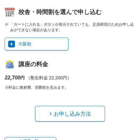
校舎・時間割を選んで申し込む
「カートに入れる」ボタンが表示されていても、定員締切のためお申し込
みができない場合があります。
大阪校
講座の料金
22,700
円
（塾生料金 22,200円）
※料金に教材費、消費税を含みます。
お申し込み方法