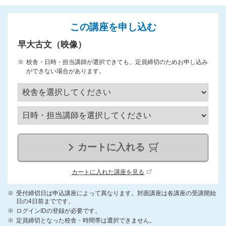
この講座を申し込む
早大古文（映像）
校舎・日時・担当講師が選択できても、定員締切のためお申し込み
ができない場合があります。
カートに入れる
カートに入れた講座を見る
受付締切日は申込講座によって異なります。対面講座は各講座の受講開始
日の4日前までです。
ログインIDの登録が必要です。
定員締切となった校舎・時間帯は選択できません。