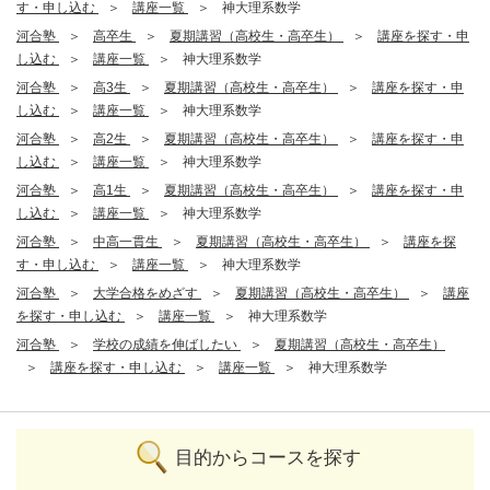
す・申し込む
講座一覧
神大理系数学
河合塾
高卒生
夏期講習（高校生・高卒生）
講座を探す・申
し込む
講座一覧
神大理系数学
河合塾
高3生
夏期講習（高校生・高卒生）
講座を探す・申
し込む
講座一覧
神大理系数学
河合塾
高2生
夏期講習（高校生・高卒生）
講座を探す・申
し込む
講座一覧
神大理系数学
河合塾
高1生
夏期講習（高校生・高卒生）
講座を探す・申
し込む
講座一覧
神大理系数学
河合塾
中高一貫生
夏期講習（高校生・高卒生）
講座を探
す・申し込む
講座一覧
神大理系数学
河合塾
大学合格をめざす
夏期講習（高校生・高卒生）
講座
を探す・申し込む
講座一覧
神大理系数学
河合塾
学校の成績を伸ばしたい
夏期講習（高校生・高卒生）
講座を探す・申し込む
講座一覧
神大理系数学
目的からコースを探す