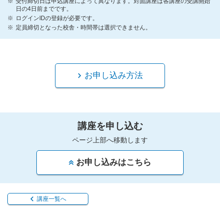
受付締切日は申込講座によって異なります。対面講座は各講座の受講開始
日の4日前までです。
ログインIDの登録が必要です。
定員締切となった校舎・時間帯は選択できません。
お申し込み方法
講座を申し込む
ページ上部へ移動します
お申し込みはこちら
講座一覧へ