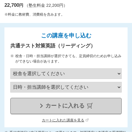
22,700
円
（塾生料金 22,200円）
※料金に教材費、消費税を含みます。
この講座を申し込む
共通テスト対策英語（リーディング）
校舎・日時・担当講師が選択できても、定員締切のためお申し込み
ができない場合があります。
カートに入れる
カートに入れた講座を見る