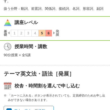
す。
扱う分野：動詞、前置詞、関係詞、接続詞、名詞、形容詞、副詞
講座レベル
授業時間・講数
90分授業 × 全5講
テーマ英文法・語法［発展］
校舎・時間割を選んで申し込む
「カートに入れる」ボタンが表示されていても、定員締切のためお申し込
みができない場合があります。