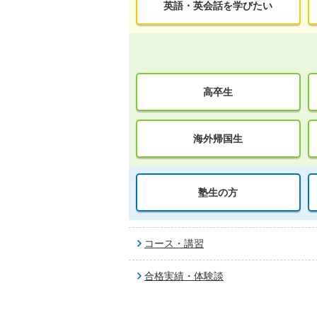
英語・英会話を学びたい
高卒生
海外帰国生
塾生の方
コース・講習
合格実績・体験談