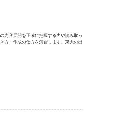
の内容展開を正確に把握する力や読み取っ
き方・作成の仕方を演習します。東大の出