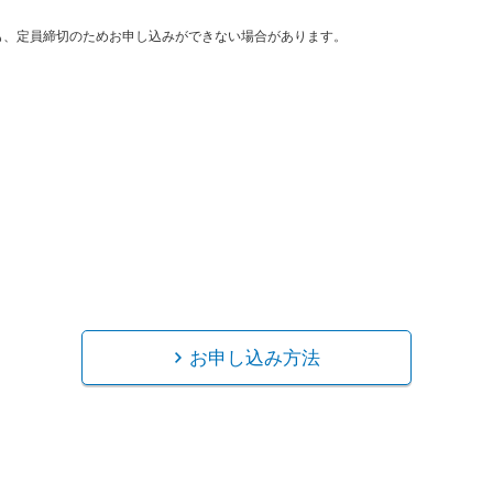
も、定員締切のためお申し込みができない場合があります。
お申し込み方法