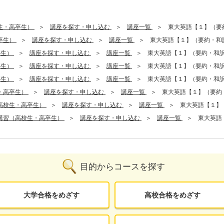
生・高卒生）
講座を探す・申し込む
講座一覧
東大英語【１】（要
卒生）
講座を探す・申し込む
講座一覧
東大英語【１】（要約・和
卒生）
講座を探す・申し込む
講座一覧
東大英語【１】（要約・和
卒生）
講座を探す・申し込む
講座一覧
東大英語【１】（要約・和
卒生）
講座を探す・申し込む
講座一覧
東大英語【１】（要約・和
・高卒生）
講座を探す・申し込む
講座一覧
東大英語【１】（要約
高校生・高卒生）
講座を探す・申し込む
講座一覧
東大英語【１】
講習（高校生・高卒生）
講座を探す・申し込む
講座一覧
東大英語
目的からコースを探す
大学合格をめざす
高校合格をめざす