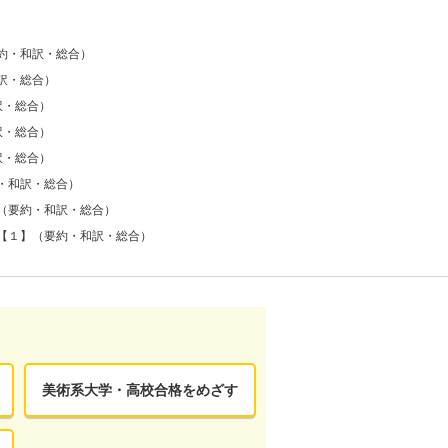
約・和訳・総合）
訳・総合）
訳・総合）
訳・総合）
訳・総合）
・和訳・総合）
（要約・和訳・総合）
【１】（要約・和訳・総合）
美術系大学・高校合格をめざす