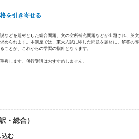
格を引き寄せる
説などを題材とした総合問題、文の空所補充問題などが出題され、英文
求められます。本講座では、東大入試に即した問題を題材に、解答の導
ることが、これからの学習の指針となります。
重複します。併行受講はおすすめしません。
訳・総合）
し込む