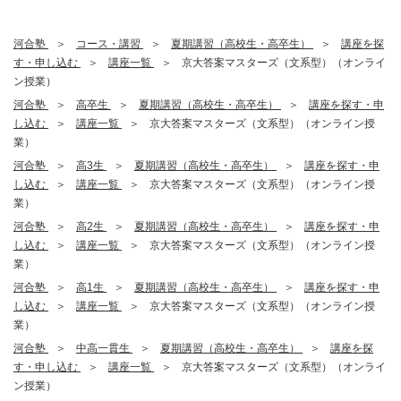
河合塾
コース・講習
夏期講習（高校生・高卒生）
講座を探
す・申し込む
講座一覧
京大答案マスターズ（文系型）（オンライ
ン授業）
河合塾
高卒生
夏期講習（高校生・高卒生）
講座を探す・申
し込む
講座一覧
京大答案マスターズ（文系型）（オンライン授
業）
河合塾
高3生
夏期講習（高校生・高卒生）
講座を探す・申
し込む
講座一覧
京大答案マスターズ（文系型）（オンライン授
業）
河合塾
高2生
夏期講習（高校生・高卒生）
講座を探す・申
し込む
講座一覧
京大答案マスターズ（文系型）（オンライン授
業）
河合塾
高1生
夏期講習（高校生・高卒生）
講座を探す・申
し込む
講座一覧
京大答案マスターズ（文系型）（オンライン授
業）
河合塾
中高一貫生
夏期講習（高校生・高卒生）
講座を探
す・申し込む
講座一覧
京大答案マスターズ（文系型）（オンライ
ン授業）