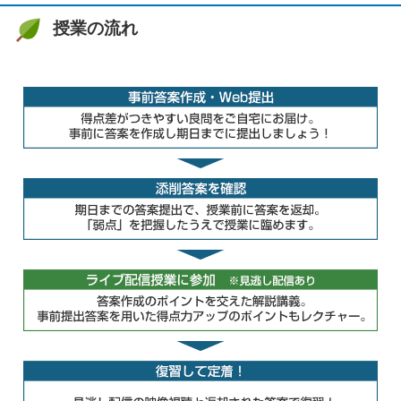
授業の流れ