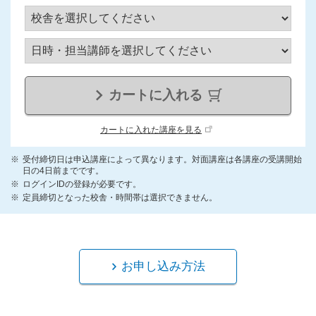
カートに入れる
カートに入れた講座を見る
受付締切日は申込講座によって異なります。対面講座は各講座の受講開始
日の4日前までです。
ログインIDの登録が必要です。
定員締切となった校舎・時間帯は選択できません。
お申し込み方法