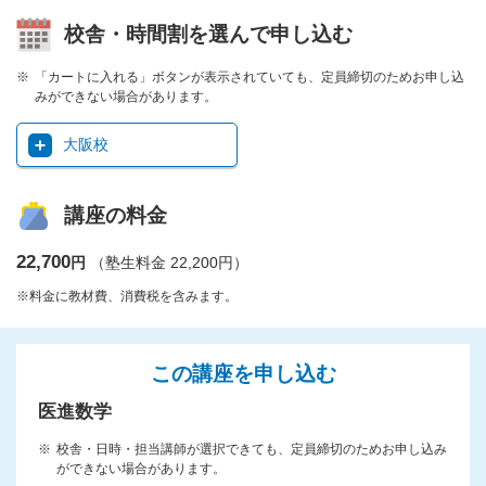
校舎・時間割を選んで申し込む
「カートに入れる」ボタンが表示されていても、定員締切のためお申し込
みができない場合があります。
大阪校
講座の料金
22,700
円
（塾生料金 22,200円）
※料金に教材費、消費税を含みます。
この講座を申し込む
医進数学
校舎・日時・担当講師が選択できても、定員締切のためお申し込み
ができない場合があります。