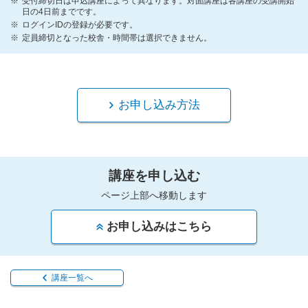
受付締切日は申込講座によって異なります。対面講座は各講座の受講開始
日の4日前までです。
ログインIDの登録が必要です。
定員締切となった校舎・時間帯は選択できません。
お申し込み方法
講座を申し込む
ページ上部へ移動します
お申し込みはこちら
講座一覧へ