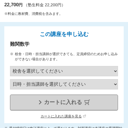
22,700
円
（塾生料金 22,200円）
※料金に教材費、消費税を含みます。
この講座を申し込む
難関数学
校舎・日時・担当講師が選択できても、定員締切のためお申し込み
ができない場合があります。
カートに入れる
カートに入れた講座を見る