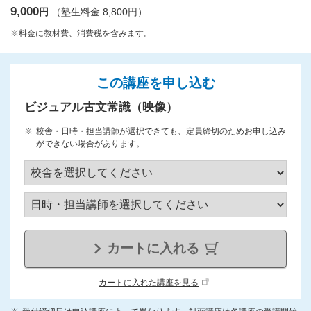
9,000
円
（塾生料金 8,800円）
※料金に教材費、消費税を含みます。
この講座を申し込む
ビジュアル古文常識（映像）
校舎・日時・担当講師が選択できても、定員締切のためお申し込み
ができない場合があります。
カートに入れる
カートに入れた講座を見る