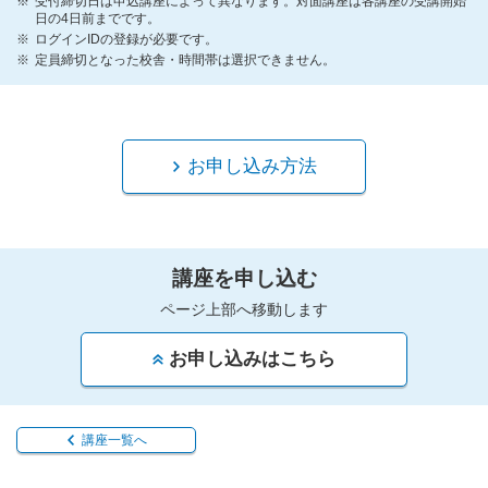
受付締切日は申込講座によって異なります。対面講座は各講座の受講開始
日の4日前までです。
ログインIDの登録が必要です。
定員締切となった校舎・時間帯は選択できません。
お申し込み方法
講座を申し込む
ページ上部へ移動します
お申し込みはこちら
講座一覧へ