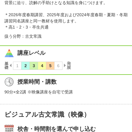
背景に迫り、読解の手助けとなる知識を身につけます。
＊2026年度春期講習、2025年度および2024年度春期・夏期・冬期
講習同名講座と同一教材を使用します。
＊高1・2・3・卒生共通
扱う分野：古文常識
講座レベル
授業時間・講数
90分×全2講 ※映像講座を自宅で受講
ビジュアル古文常識（映像）
校舎・時間割を選んで申し込む