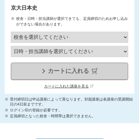
京大日本史
校舎・日時・担当講師が選択できても、定員締切のためお申し込み
ができない場合があります。
カートに入れる
カートに入れた講座を見る
受付締切日は申込講座によって異なります。対面講座は各講座の受講開始
日の4日前までです。
ログインIDの登録が必要です。
定員締切となった校舎・時間帯は選択できません。