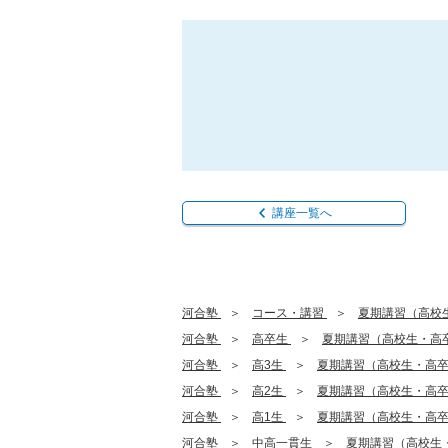
講座一覧へ
河合塾
コース・講習
夏期講習（高校
河合塾
高卒生
夏期講習（高校生・高
河合塾
高3生
夏期講習（高校生・高
河合塾
高2生
夏期講習（高校生・高
河合塾
高1生
夏期講習（高校生・高
河合塾
中高一貫生
夏期講習（高校生