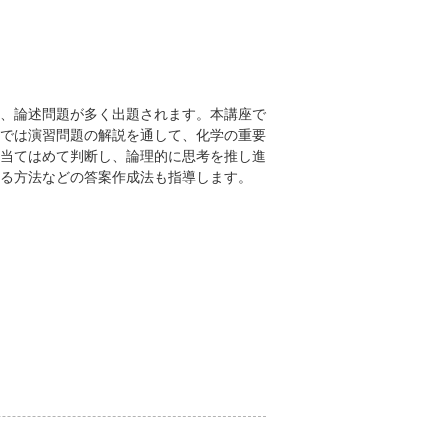
、論述問題が多く出題されます。本講座で
では演習問題の解説を通して、化学の重要
当てはめて判断し、論理的に思考を推し進
る方法などの答案作成法も指導します。