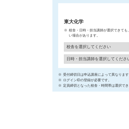
東大化学
校舎・日時・担当講師が選択できても
い場合があります。
受付締切日は申込講座によって異なります
ログインIDの登録が必要です。
定員締切となった校舎・時間帯は選択でき