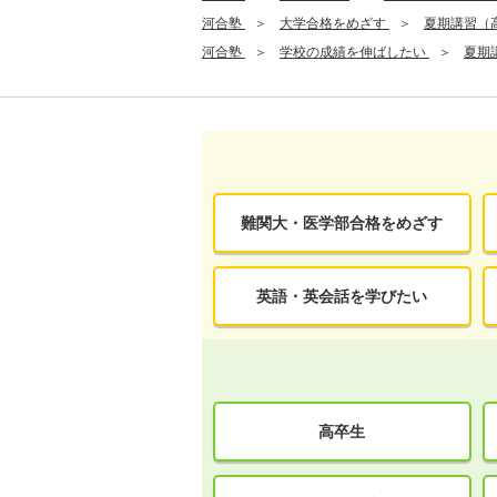
河合塾
大学合格をめざす
夏期講習（
河合塾
学校の成績を伸ばしたい
夏期
難関大・医学部合格をめざす
英語・英会話を学びたい
高卒生