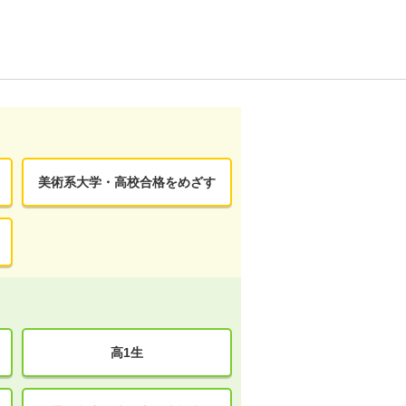
美術系大学・高校合格をめざす
高1生