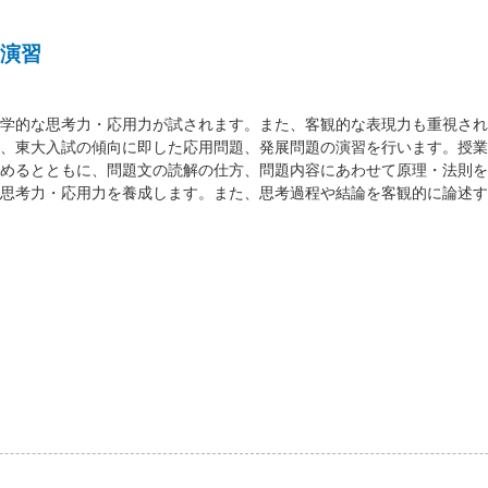
演習
学的な思考力・応用力が試されます。また、客観的な表現力も重視され
、東大入試の傾向に即した応用問題、発展問題の演習を行います。授業
めるとともに、問題文の読解の仕方、問題内容にあわせて原理・法則を
思考力・応用力を養成します。また、思考過程や結論を客観的に論述す