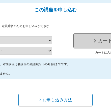
この講座を申し込む
、定員締切のためお申し込みができな
カー
カートに入
。対面講座は各講座の受講開始日の4日前までです。
ません。
お申し込み方法