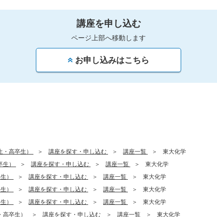
講座を申し込む
ページ上部へ移動します
お申し込みはこちら
生・高卒生）
講座を探す・申し込む
講座一覧
東大化学
卒生）
講座を探す・申し込む
講座一覧
東大化学
卒生）
講座を探す・申し込む
講座一覧
東大化学
卒生）
講座を探す・申し込む
講座一覧
東大化学
卒生）
講座を探す・申し込む
講座一覧
東大化学
・高卒生）
講座を探す・申し込む
講座一覧
東大化学