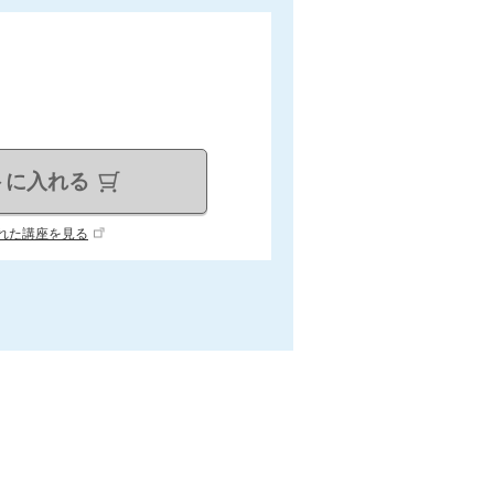
トに入れる
れた講座を見る