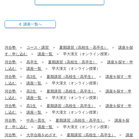
講座一覧へ
河合塾
コース・講習
夏期講習（高校生・高卒生）
講座を探
す・申し込む
講座一覧
早大漢文（オンライン授業）
河合塾
高卒生
夏期講習（高校生・高卒生）
講座を探す・申
し込む
講座一覧
早大漢文（オンライン授業）
河合塾
高3生
夏期講習（高校生・高卒生）
講座を探す・申
し込む
講座一覧
早大漢文（オンライン授業）
河合塾
高2生
夏期講習（高校生・高卒生）
講座を探す・申
し込む
講座一覧
早大漢文（オンライン授業）
河合塾
高1生
夏期講習（高校生・高卒生）
講座を探す・申
し込む
講座一覧
早大漢文（オンライン授業）
河合塾
中高一貫生
夏期講習（高校生・高卒生）
講座を探
す・申し込む
講座一覧
早大漢文（オンライン授業）
河合塾
大学合格をめざす
夏期講習（高校生・高卒生）
講座