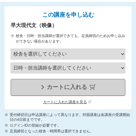
この講座を申し込む
早大現代文（映像）
校舎・日時・担当講師が選択できても、定員締切のためお申し込み
ができない場合があります。
カートに入れる
カートに入れた講座を見る
受付締切日は申込講座によって異なります。対面講座は各講座の受講開始
日の4日前までです。
ログインIDの登録が必要です。
定員締切となった校舎・時間帯は選択できません。