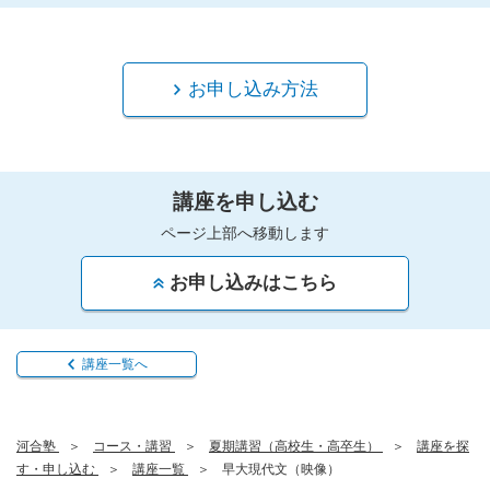
お申し込み方法
講座を申し込む
ページ上部へ移動します
お申し込みはこちら
講座一覧へ
河合塾
コース・講習
夏期講習（高校生・高卒生）
講座を探
す・申し込む
講座一覧
早大現代文（映像）