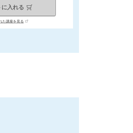
トに入れる
れた講座を見る