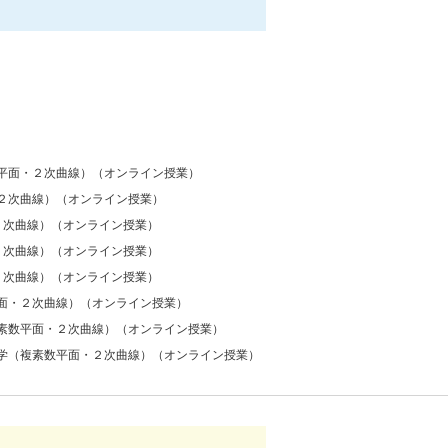
平面・２次曲線）（オンライン授業）
２次曲線）（オンライン授業）
２次曲線）（オンライン授業）
２次曲線）（オンライン授業）
２次曲線）（オンライン授業）
面・２次曲線）（オンライン授業）
素数平面・２次曲線）（オンライン授業）
学（複素数平面・２次曲線）（オンライン授業）