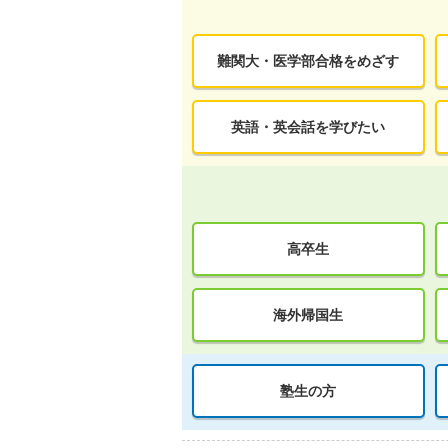
難関大・医学部合格をめざす
英語・英会話を学びたい
高卒生
海外帰国生
塾生の方