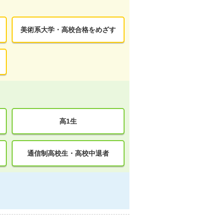
美術系大学・高校合格をめざす
高1生
通信制高校生・高校中退者