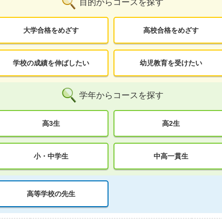
目的からコースを探す
大学合格をめざす
高校合格をめざす
学校の成績を伸ばしたい
幼児教育を受けたい
学年からコースを探す
高3生
高2生
小・中学生
中高一貫生
高等学校の先生