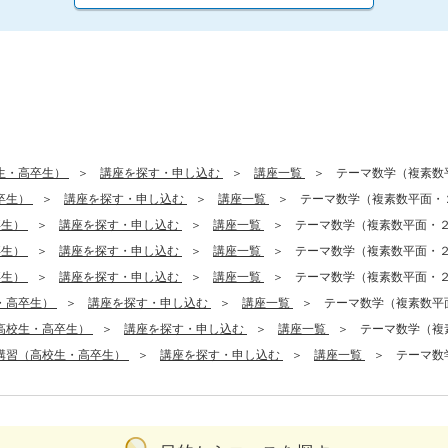
生・高卒生）
講座を探す・申し込む
講座一覧
テーマ数学（複素数
卒生）
講座を探す・申し込む
講座一覧
テーマ数学（複素数平面・
卒生）
講座を探す・申し込む
講座一覧
テーマ数学（複素数平面・
卒生）
講座を探す・申し込む
講座一覧
テーマ数学（複素数平面・
卒生）
講座を探す・申し込む
講座一覧
テーマ数学（複素数平面・
・高卒生）
講座を探す・申し込む
講座一覧
テーマ数学（複素数平
高校生・高卒生）
講座を探す・申し込む
講座一覧
テーマ数学（複
講習（高校生・高卒生）
講座を探す・申し込む
講座一覧
テーマ数