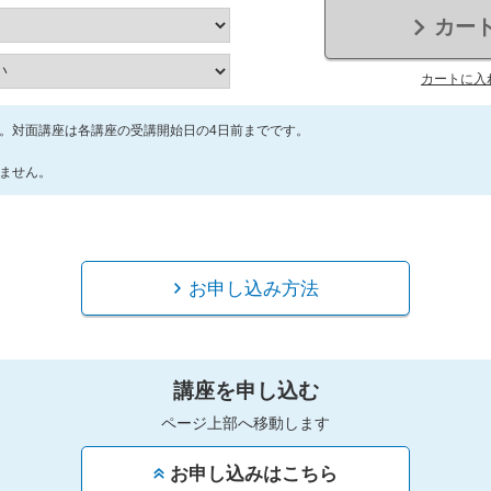
カー
カートに入
。対面講座は各講座の受講開始日の4日前までです。
ません。
お申し込み方法
講座を申し込む
ページ上部へ移動します
お申し込みはこちら