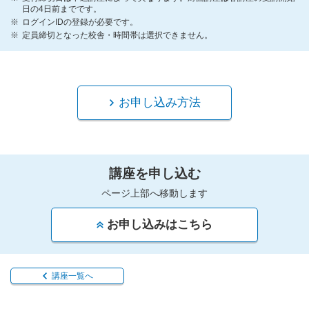
日の4日前までです。
ログインIDの登録が必要です。
定員締切となった校舎・時間帯は選択できません。
お申し込み方法
講座を申し込む
ページ上部へ移動します
お申し込みはこちら
講座一覧へ