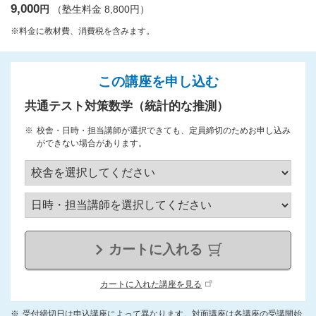
9,000
円
（塾生料金 8,800円）
※料金に教材費、消費税を含みます。
この講座を申し込む
共通テスト対策数学（統計的な推測）
校舎・日時・担当講師が選択できても、定員締切のためお申し込み
ができない場合があります。
カートに入れる
カートに入れた講座を見る
受付締切日は申込講座によって異なります。対面講座は各講座の受講開始