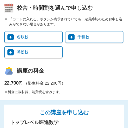
校舎・時間割を選んで申し込む
「カートに入れる」ボタンが表示されていても、定員締切のためお申し込
みができない場合があります。
名駅校
千種校
浜松校
講座の料金
22,700
円
（塾生料金 22,200円）
※料金に教材費、消費税を含みます。
この講座を申し込む
トップレベル医進数学