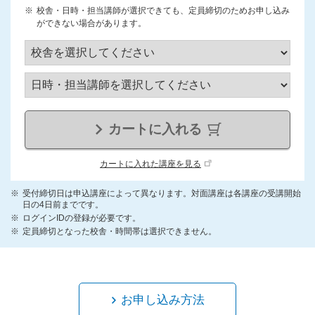
校舎・日時・担当講師が選択できても、定員締切のためお申し込み
ができない場合があります。
カートに入れる
カートに入れた講座を見る
受付締切日は申込講座によって異なります。対面講座は各講座の受講開始
日の4日前までです。
ログインIDの登録が必要です。
定員締切となった校舎・時間帯は選択できません。
お申し込み方法