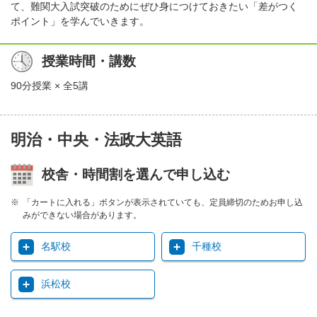
て、難関大入試突破のためにぜひ身につけておきたい「差がつく
ポイント」を学んでいきます。
授業時間・講数
90分授業 × 全5講
明治・中央・法政大英語
校舎・時間割を選んで申し込む
「カートに入れる」ボタンが表示されていても、定員締切のためお申し込
みができない場合があります。
名駅校
千種校
浜松校