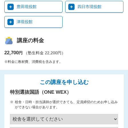
豊田現役館
四日市現役館
津現役館
講座の料金
22,700
円
（塾生料金 22,200円）
※料金に教材費、消費税を含みます。
この講座を申し込む
特別選抜国語（ONE WEX）
校舎・日時・担当講師が選択できても、定員締切のためお申し込み
ができない場合があります。