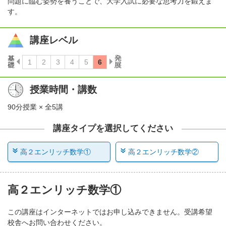
問題に臨む姿勢を養うことで、大学入試に必要な思考力を鍛えま
す。
講座レベル
授業時間・講数
90分授業 × 全5講
講座タイプを選択してください
高２エンリッチ数学①
高２エンリッチ数学②
高２エンリッチ数学①
この講座はインターネットではお申し込みできません。受講希望
校舎へお問い合わせください。