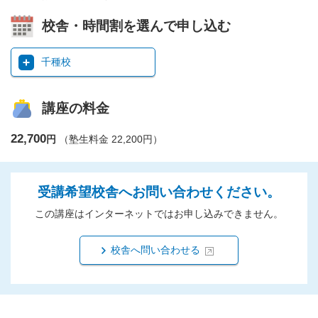
校舎・時間割を選んで申し込む
千種校
講座の料金
22,700
円
（塾生料金 22,200円）
受講希望校舎へお問い合わせください。
この講座はインターネットではお申し込みできません。
校舎へ問い合わせる