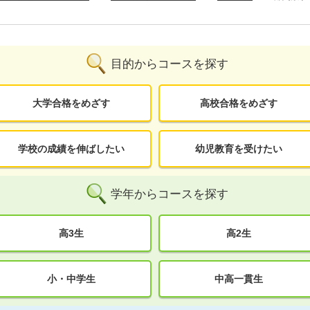
目的からコースを探す
大学合格をめざす
高校合格をめざす
学校の成績を伸ばしたい
幼児教育を受けたい
学年からコースを探す
高3生
高2生
小・中学生
中高一貫生