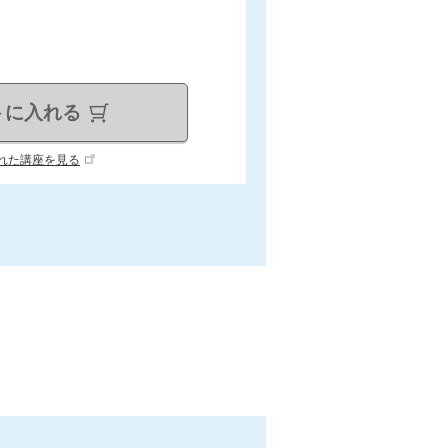
トに入れる
れた講座を見る