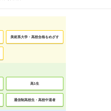
美術系大学・高校合格をめざす
高1生
通信制高校生・高校中退者