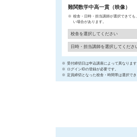
難関数学中高一貫（映像）
校舎・日時・担当講師が選択できても
い場合があります。
受付締切日は申込講座によって異なります
ログインIDの登録が必要です。
定員締切となった校舎・時間帯は選択でき