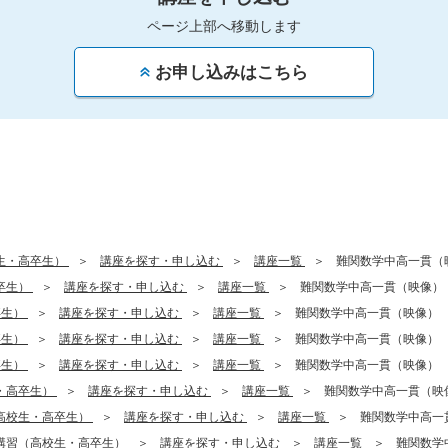
ページ上部へ移動します
お申し込みはこちら
生・高卒生）
講座を探す・申し込む
講座一覧
難関数学中高一貫（
卒生）
講座を探す・申し込む
講座一覧
難関数学中高一貫（映像）
卒生）
講座を探す・申し込む
講座一覧
難関数学中高一貫（映像）
卒生）
講座を探す・申し込む
講座一覧
難関数学中高一貫（映像）
卒生）
講座を探す・申し込む
講座一覧
難関数学中高一貫（映像）
・高卒生）
講座を探す・申し込む
講座一覧
難関数学中高一貫（映
高校生・高卒生）
講座を探す・申し込む
講座一覧
難関数学中高一
講習（高校生・高卒生）
講座を探す・申し込む
講座一覧
難関数学