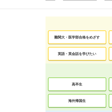
難関大・医学部合格をめざす
英語・英会話を学びたい
高卒生
海外帰国生