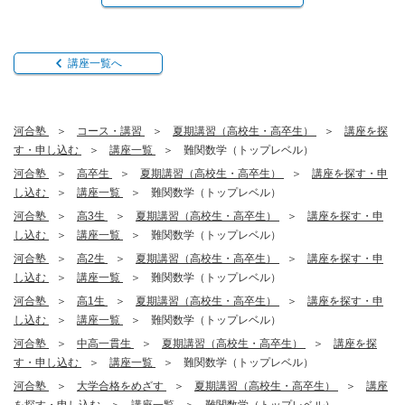
講座一覧へ
河合塾
コース・講習
夏期講習（高校生・高卒生）
講座を探
す・申し込む
講座一覧
難関数学（トップレベル）
河合塾
高卒生
夏期講習（高校生・高卒生）
講座を探す・申
し込む
講座一覧
難関数学（トップレベル）
河合塾
高3生
夏期講習（高校生・高卒生）
講座を探す・申
し込む
講座一覧
難関数学（トップレベル）
河合塾
高2生
夏期講習（高校生・高卒生）
講座を探す・申
し込む
講座一覧
難関数学（トップレベル）
河合塾
高1生
夏期講習（高校生・高卒生）
講座を探す・申
し込む
講座一覧
難関数学（トップレベル）
河合塾
中高一貫生
夏期講習（高校生・高卒生）
講座を探
す・申し込む
講座一覧
難関数学（トップレベル）
河合塾
大学合格をめざす
夏期講習（高校生・高卒生）
講座