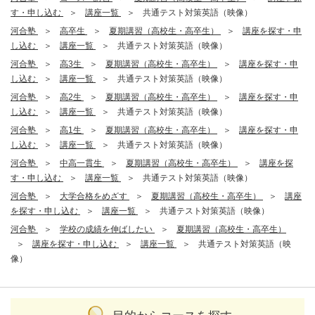
す・申し込む
講座一覧
共通テスト対策英語（映像）
河合塾
高卒生
夏期講習（高校生・高卒生）
講座を探す・申
し込む
講座一覧
共通テスト対策英語（映像）
河合塾
高3生
夏期講習（高校生・高卒生）
講座を探す・申
し込む
講座一覧
共通テスト対策英語（映像）
河合塾
高2生
夏期講習（高校生・高卒生）
講座を探す・申
し込む
講座一覧
共通テスト対策英語（映像）
河合塾
高1生
夏期講習（高校生・高卒生）
講座を探す・申
し込む
講座一覧
共通テスト対策英語（映像）
河合塾
中高一貫生
夏期講習（高校生・高卒生）
講座を探
す・申し込む
講座一覧
共通テスト対策英語（映像）
河合塾
大学合格をめざす
夏期講習（高校生・高卒生）
講座
を探す・申し込む
講座一覧
共通テスト対策英語（映像）
河合塾
学校の成績を伸ばしたい
夏期講習（高校生・高卒生）
講座を探す・申し込む
講座一覧
共通テスト対策英語（映
像）