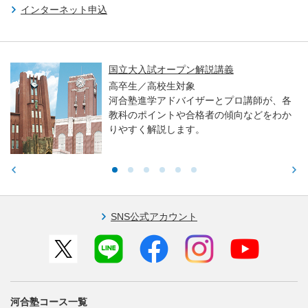
インターネット申込
国立大入試オープン解説講義
高卒生／高校生対象
河合塾進学アドバイザーとプロ講師が、各
教科のポイントや合格者の傾向などをわか
りやすく解説します。
SNS公式アカウント
河合塾コース一覧