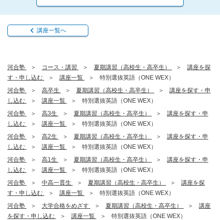
講座一覧へ
河合塾
コース・講習
夏期講習（高校生・高卒生）
講座を探
す・申し込む
講座一覧
特別選抜英語（ONE WEX）
河合塾
高卒生
夏期講習（高校生・高卒生）
講座を探す・申
し込む
講座一覧
特別選抜英語（ONE WEX）
河合塾
高3生
夏期講習（高校生・高卒生）
講座を探す・申
し込む
講座一覧
特別選抜英語（ONE WEX）
河合塾
高2生
夏期講習（高校生・高卒生）
講座を探す・申
し込む
講座一覧
特別選抜英語（ONE WEX）
河合塾
高1生
夏期講習（高校生・高卒生）
講座を探す・申
し込む
講座一覧
特別選抜英語（ONE WEX）
河合塾
中高一貫生
夏期講習（高校生・高卒生）
講座を探
す・申し込む
講座一覧
特別選抜英語（ONE WEX）
河合塾
大学合格をめざす
夏期講習（高校生・高卒生）
講座
を探す・申し込む
講座一覧
特別選抜英語（ONE WEX）