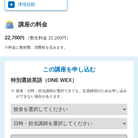
津現役館
講座の料金
22,700
円
（塾生料金 22,200円）
※料金に教材費、消費税を含みます。
この講座を申し込む
特別選抜英語（ONE WEX）
校舎・日時・担当講師が選択できても、定員締切のためお申し込み
ができない場合があります。