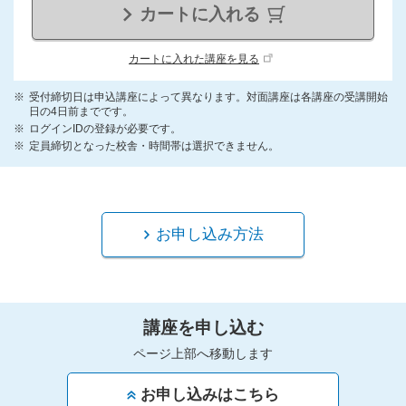
カートに入れる
カートに入れた講座を見る
受付締切日は申込講座によって異なります。対面講座は各講座の受講開始
日の4日前までです。
ログインIDの登録が必要です。
定員締切となった校舎・時間帯は選択できません。
お申し込み方法
講座を申し込む
ページ上部へ移動します
お申し込みはこちら