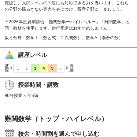
確認し、入試レベルの問題にも対応できる力を養います。これら
の分野の揺るぎない実力を身につけ、得意分野にしましょう。
＊2026年度夏期講習「難関数学ーハイレベルー」「難関数学」と
同一教材を使用します。併行受講はおすすめしません。
扱う分野：数学Ⅰ（数と式、２次関数）、数学A（場合の数）
講座レベル
授業時間・講数
90分授業 × 全5講
難関数学（トップ・ハイレベル）
校舎・時間割を選んで申し込む