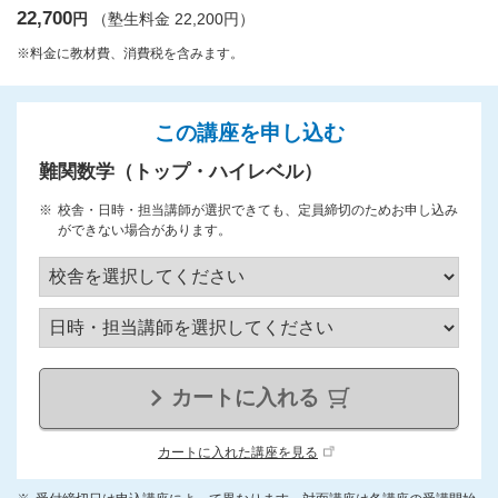
22,700
円
（塾生料金 22,200円）
※料金に教材費、消費税を含みます。
この講座を申し込む
難関数学（トップ・ハイレベル）
校舎・日時・担当講師が選択できても、定員締切のためお申し込み
ができない場合があります。
カートに入れる
カートに入れた講座を見る