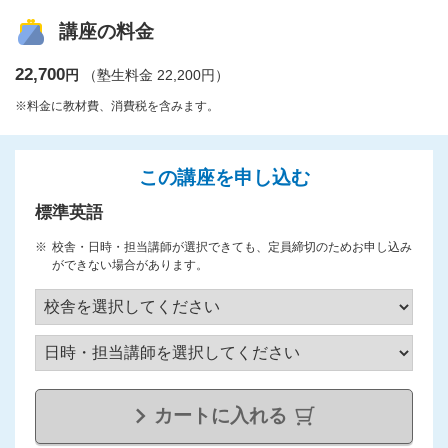
講座の料金
22,700
円
（塾生料金 22,200円）
※料金に教材費、消費税を含みます。
この講座を申し込む
標準英語
校舎・日時・担当講師が選択できても、定員締切のためお申し込み
ができない場合があります。
カートに入れる