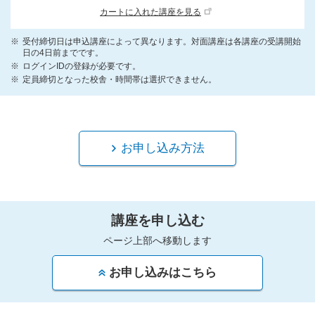
カートに入れた講座を見る
受付締切日は申込講座によって異なります。対面講座は各講座の受講開始
日の4日前までです。
ログインIDの登録が必要です。
定員締切となった校舎・時間帯は選択できません。
お申し込み方法
講座を申し込む
ページ上部へ移動します
お申し込みはこちら