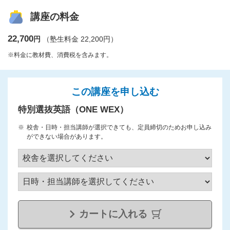
講座の料金
22,700
円
（塾生料金 22,200円）
※料金に教材費、消費税を含みます。
この講座を申し込む
特別選抜英語（ONE WEX）
校舎・日時・担当講師が選択できても、定員締切のためお申し込み
ができない場合があります。
カートに入れる