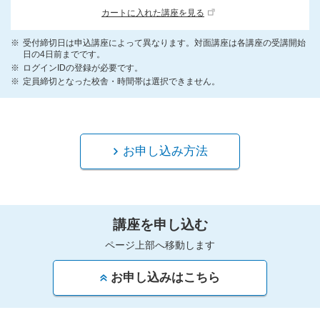
カートに入れた講座を見る
受付締切日は申込講座によって異なります。対面講座は各講座の受講開始
日の4日前までです。
ログインIDの登録が必要です。
定員締切となった校舎・時間帯は選択できません。
お申し込み方法
講座を申し込む
ページ上部へ移動します
お申し込みはこちら