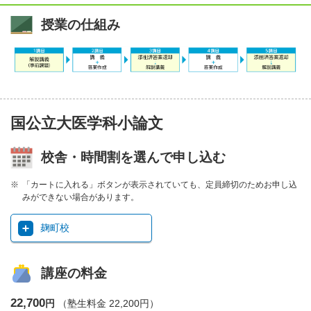
授業の仕組み
国公立大医学科小論文
校舎・時間割を選んで申し込む
「カートに入れる」ボタンが表示されていても、定員締切のためお申し込
みができない場合があります。
麹町校
講座の料金
22,700
円
（塾生料金 22,200円）