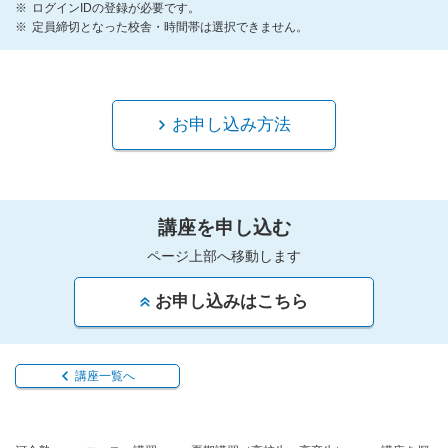
ログインIDの登録が必要です。
定員締切となった校舎・時間帯は選択できません。
お申し込み方法
講座を申し込む
ページ上部へ移動します
お申し込みはこちら
講座一覧へ