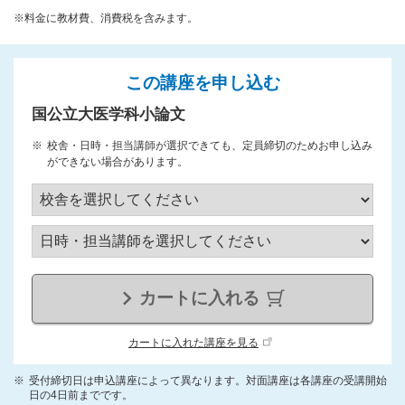
※料金に教材費、消費税を含みます。
この講座を申し込む
国公立大医学科小論文
校舎・日時・担当講師が選択できても、定員締切のためお申し込み
ができない場合があります。
カートに入れる
カートに入れた講座を見る
受付締切日は申込講座によって異なります。対面講座は各講座の受講開始
日の4日前までです。