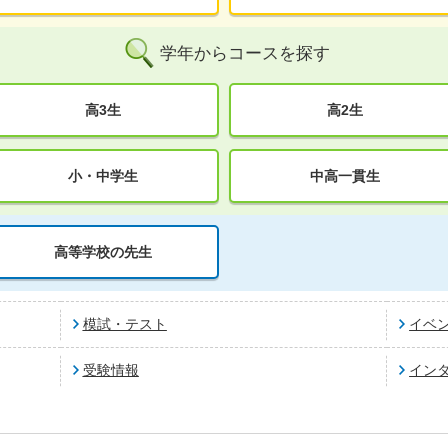
学年からコースを探す
高3生
高2生
小・中学生
中高一貫生
高等学校の先生
模試・テスト
イベ
受験情報
イン