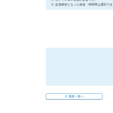
定員締切となった校舎・時間帯は選択でき
講座一覧へ