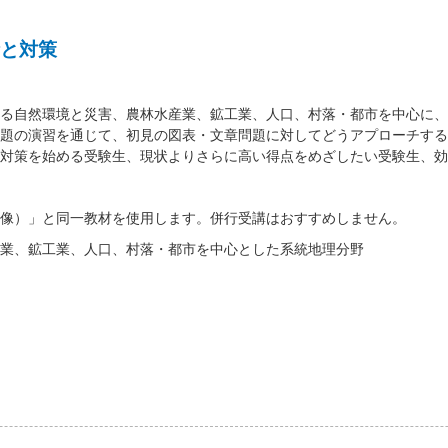
と対策
る自然環境と災害、農林水産業、鉱工業、人口、村落・都市を中心に、
題の演習を通じて、初見の図表・文章問題に対してどうアプローチする
対策を始める受験生、現状よりさらに高い得点をめざしたい受験生、効
像）」と同一教材を使用します。併行受講はおすすめしません。
業、鉱工業、人口、村落・都市を中心とした系統地理分野