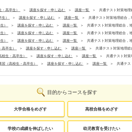
生・高卒生）
講座を探す・申し込む
講座一覧
共通テスト対策地理
卒生）
講座を探す・申し込む
講座一覧
共通テスト対策地理総合，
卒生）
講座を探す・申し込む
講座一覧
共通テスト対策地理総合，
卒生）
講座を探す・申し込む
講座一覧
共通テスト対策地理総合，
卒生）
講座を探す・申し込む
講座一覧
共通テスト対策地理総合，
・高卒生）
講座を探す・申し込む
講座一覧
共通テスト対策地理総
高校生・高卒生）
講座を探す・申し込む
講座一覧
共通テスト対策
講習（高校生・高卒生）
講座を探す・申し込む
講座一覧
共通テス
目的からコースを探す
大学合格をめざす
高校合格をめざす
学校の成績を伸ばしたい
幼児教育を受けたい