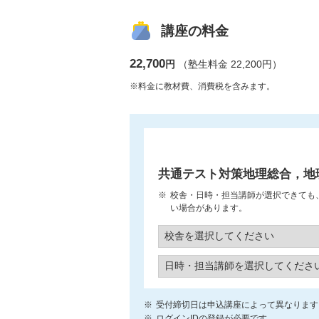
講座の料金
22,700
円
（塾生料金 22,200円）
※料金に教材費、消費税を含みます。
共通テスト対策地理総合，地
校舎・日時・担当講師が選択できても
い場合があります。
受付締切日は申込講座によって異なります
ログインIDの登録が必要です。