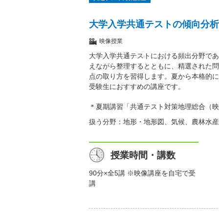
大学入学共通テストの傾向分析
映像授業
大学入学共通テストにおける頻出分野であ
えながら整理するとともに、精選された問
点の取り方を習得します。夏から本格的に
受験生におすすめの講座です。
＊夏期講習「共通テスト対策地理総合（映
扱う分野：地形・地形図、気候、農林水産
授業時間・講数
90分×全5講 ※映像講座を自宅で受
講