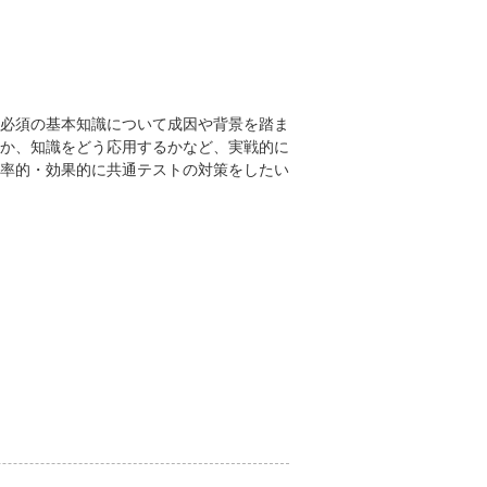
必須の基本知識について成因や背景を踏ま
か、知識をどう応用するかなど、実戦的に
率的・効果的に共通テストの対策をしたい