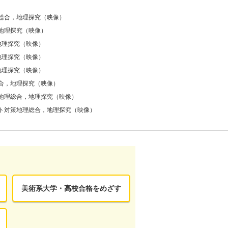
総合，地理探究（映像）
地理探究（映像）
地理探究（映像）
地理探究（映像）
地理探究（映像）
合，地理探究（映像）
地理総合，地理探究（映像）
ト対策地理総合，地理探究（映像）
美術系大学・高校合格をめざす