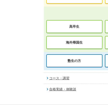
高卒生
海外帰国生
塾生の方
コース・講習
合格実績・体験談