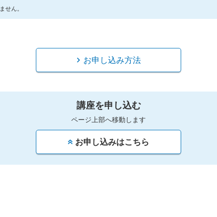
ません。
お申し込み方法
講座を申し込む
ページ上部へ移動します
お申し込みはこちら