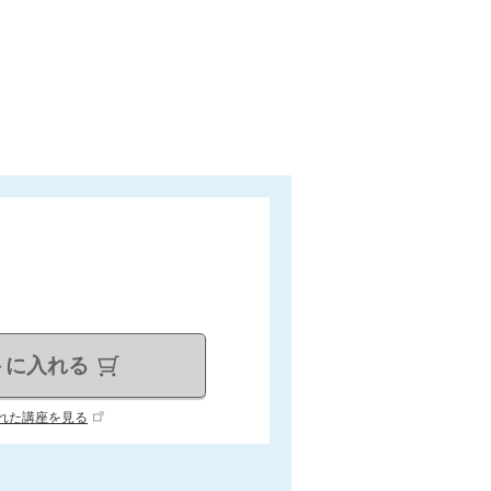
トに入れる
れた講座を見る