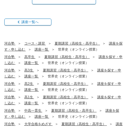
講座一覧へ
河合塾
コース・講習
夏期講習（高校生・高卒生）
講座を探
す・申し込む
講座一覧
世界史（オンライン授業）
河合塾
高卒生
夏期講習（高校生・高卒生）
講座を探す・申
し込む
講座一覧
世界史（オンライン授業）
河合塾
高3生
夏期講習（高校生・高卒生）
講座を探す・申
し込む
講座一覧
世界史（オンライン授業）
河合塾
高2生
夏期講習（高校生・高卒生）
講座を探す・申
し込む
講座一覧
世界史（オンライン授業）
河合塾
高1生
夏期講習（高校生・高卒生）
講座を探す・申
し込む
講座一覧
世界史（オンライン授業）
河合塾
中高一貫生
夏期講習（高校生・高卒生）
講座を探
す・申し込む
講座一覧
世界史（オンライン授業）
河合塾
大学合格をめざす
夏期講習（高校生・高卒生）
講座