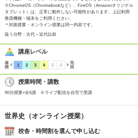
※ChromeOS（Chromebookなど）、FireOS（Amazonオリジナル
タブレット）は、正常に動作しない可能性があります。上記利用
推奨機種・端末をご利用ください。
＊対面授業・オンライン授業は同一内容です。
扱う分野：古代～近代以前
講座レベル
授業時間・講数
90分授業×全5講 ※ライブ配信を自宅で受講
世界史（オンライン授業）
校舎・時間割を選んで申し込む