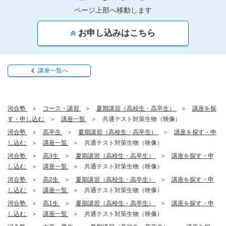
ページ上部へ移動します
お申し込みはこちら
講座一覧へ
河合塾
コース・講習
夏期講習（高校生・高卒生）
講座を探
す・申し込む
講座一覧
共通テスト対策生物（映像）
河合塾
高卒生
夏期講習（高校生・高卒生）
講座を探す・申
し込む
講座一覧
共通テスト対策生物（映像）
河合塾
高3生
夏期講習（高校生・高卒生）
講座を探す・申
し込む
講座一覧
共通テスト対策生物（映像）
河合塾
高2生
夏期講習（高校生・高卒生）
講座を探す・申
し込む
講座一覧
共通テスト対策生物（映像）
河合塾
高1生
夏期講習（高校生・高卒生）
講座を探す・申
し込む
講座一覧
共通テスト対策生物（映像）