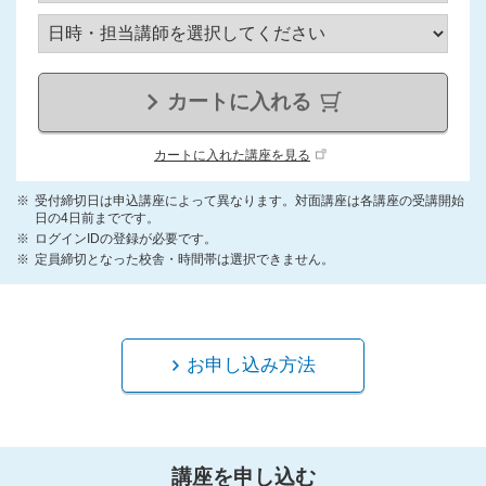
カートに入れる
カートに入れた講座を見る
受付締切日は申込講座によって異なります。対面講座は各講座の受講開始
日の4日前までです。
ログインIDの登録が必要です。
定員締切となった校舎・時間帯は選択できません。
お申し込み方法
講座を申し込む