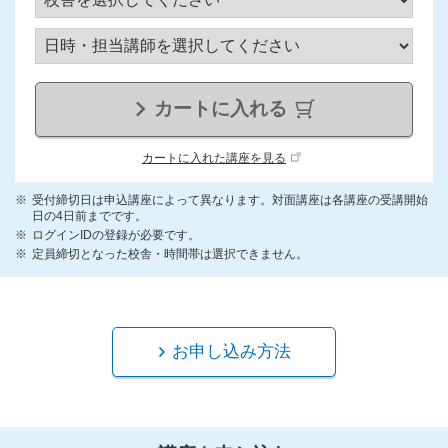
カートに入れる
カートに入れた講座を見る
受付締切日は申込講座によって異なります。対面講座は各講座の受講開始
日の4日前までです。
ログインIDの登録が必要です。
定員締切となった校舎・時間帯は選択できません。
お申し込み方法