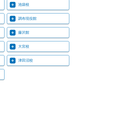
池袋校
調布現役館
藤沢館
大宮校
津田沼校