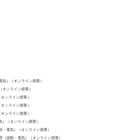
電気）（オンライン授業）
（オンライン授業）
（オンライン授業）
（オンライン授業）
（オンライン授業）
気）（オンライン授業）
動・電気）（オンライン授業）
理（波動・電気）（オンライン授業）