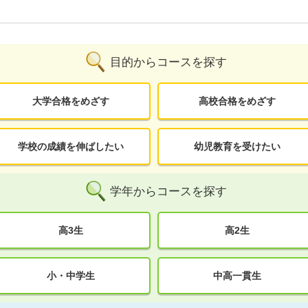
目的からコースを探す
大学合格をめざす
高校合格をめざす
学校の成績を伸ばしたい
幼児教育を受けたい
学年からコースを探す
高3生
高2生
小・中学生
中高一貫生