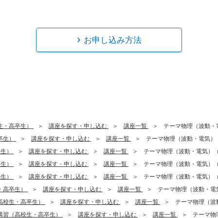
お申し込み方法
生・高卒生）
講座を探す・申し込む
講座一覧
テーマ物理（波動・
卒生）
講座を探す・申し込む
講座一覧
テーマ物理（波動・電気）
卒生）
講座を探す・申し込む
講座一覧
テーマ物理（波動・電気）
卒生）
講座を探す・申し込む
講座一覧
テーマ物理（波動・電気）
卒生）
講座を探す・申し込む
講座一覧
テーマ物理（波動・電気）
・高卒生）
講座を探す・申し込む
講座一覧
テーマ物理（波動・電
高校生・高卒生）
講座を探す・申し込む
講座一覧
テーマ物理（波
講習（高校生・高卒生）
講座を探す・申し込む
講座一覧
テーマ物