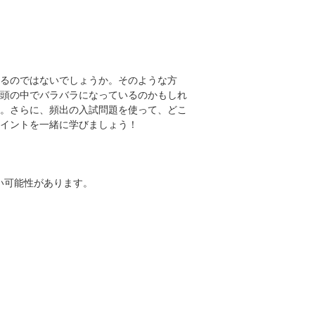
るのではないでしょうか。そのような方
頭の中でバラバラになっているのかもしれ
。さらに、頻出の入試問題を使って、どこ
イントを一緒に学びましょう！
い可能性があります。