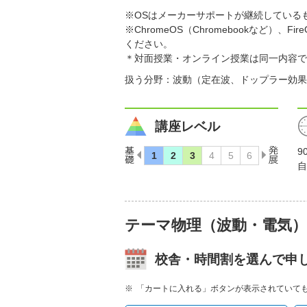
※OSはメーカーサポートが継続している
※ChromeOS（Chromebookなど
ください。
＊対面授業・オンライン授業は同一内容で
扱う分野：波動（定在波、ドップラー効果
講座レベル
9
自
テーマ物理（波動・電気
校舎・時間割を選んで申
「カートに入れる」ボタンが表示されていて