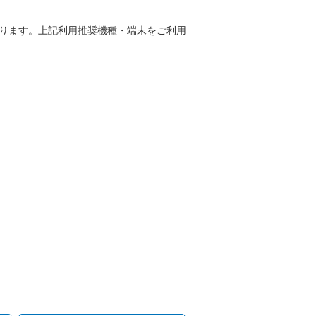
能性があります。上記利用推奨機種・端末をご利用