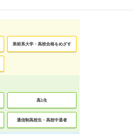
美術系大学・高校合格をめざす
高1生
通信制高校生・高校中退者