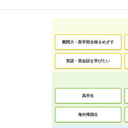
難関大・医学部合格をめざす
英語・英会話を学びたい
高卒生
海外帰国生