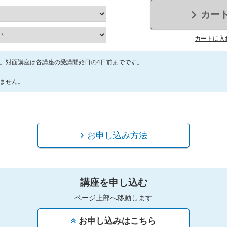
カー
カートに入
。対面講座は各講座の受講開始日の4日前までです。
ません。
お申し込み方法
講座を申し込む
ページ上部へ移動します
お申し込みはこちら