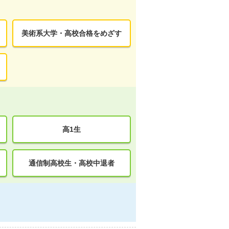
美術系大学・高校合格をめざす
高1生
通信制高校生・高校中退者