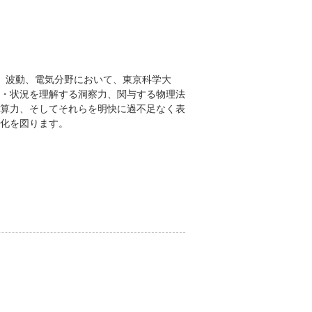
、波動、電気分野において、東京科学大
・状況を理解する洞察力、関与する物理法
算力、そしてそれらを明快に過不足なく表
化を図ります。