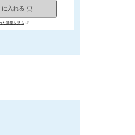
トに入れる
れた講座を見る