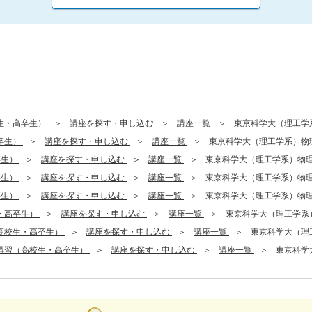
生・高卒生）
講座を探す・申し込む
講座一覧
東京科学大（理工学
卒生）
講座を探す・申し込む
講座一覧
東京科学大（理工学系）物
卒生）
講座を探す・申し込む
講座一覧
東京科学大（理工学系）物
卒生）
講座を探す・申し込む
講座一覧
東京科学大（理工学系）物
卒生）
講座を探す・申し込む
講座一覧
東京科学大（理工学系）物
・高卒生）
講座を探す・申し込む
講座一覧
東京科学大（理工学系
高校生・高卒生）
講座を探す・申し込む
講座一覧
東京科学大（理
講習（高校生・高卒生）
講座を探す・申し込む
講座一覧
東京科学