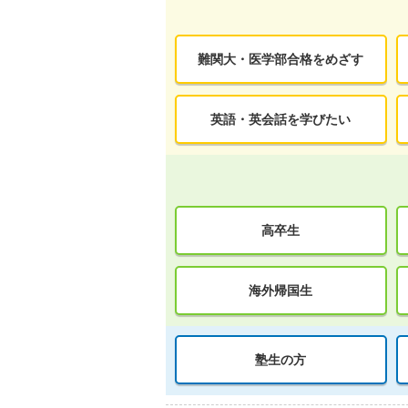
難関大・医学部合格をめざす
英語・英会話を学びたい
高卒生
海外帰国生
塾生の方