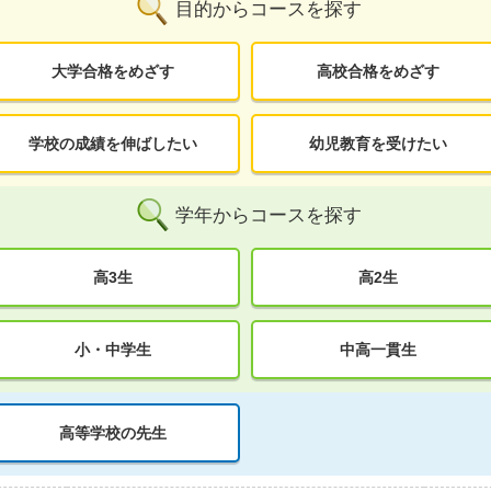
目的からコースを探す
大学合格をめざす
高校合格をめざす
学校の成績を伸ばしたい
幼児教育を受けたい
学年からコースを探す
高3生
高2生
小・中学生
中高一貫生
高等学校の先生