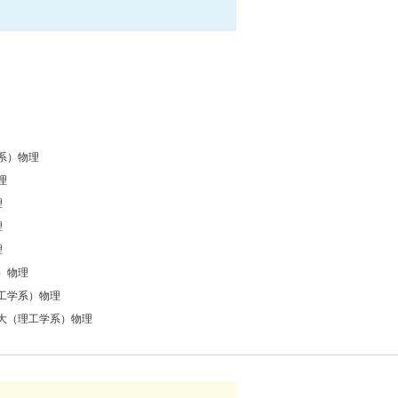
系）物理
理
理
理
理
）物理
工学系）物理
大（理工学系）物理