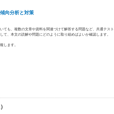
傾向分析と対策
いても、複数の文章や資料を関連づけて解答する問題など、共通テスト
して、本文の読解や問題にどのように取り組めばよいか確認します。
複します。
像）