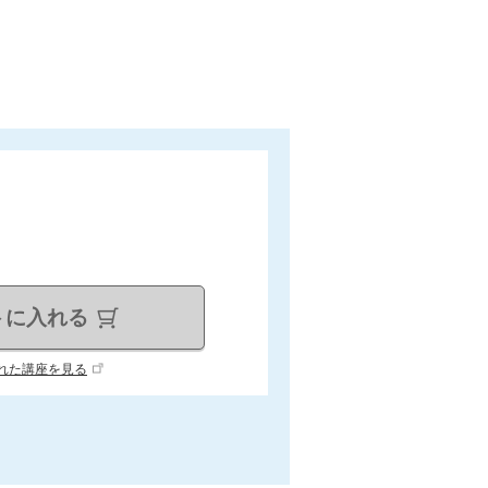
トに入れる
れた講座を見る