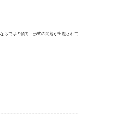
ならではの傾向・形式の問題が出題されて