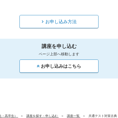
お申し込み方法
講座を申し込む
ページ上部へ移動します
お申し込みはこちら
生・高卒生）
講座を探す・申し込む
講座一覧
共通テスト対策古典