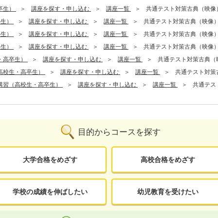
卒生）
講座を探す・申し込む
講座一覧
共通テスト対策古典（映像
卒生）
講座を探す・申し込む
講座一覧
共通テスト対策古典（映像
卒生）
講座を探す・申し込む
講座一覧
共通テスト対策古典（映像
卒生）
講座を探す・申し込む
講座一覧
共通テスト対策古典（映像
・高卒生）
講座を探す・申し込む
講座一覧
共通テスト対策古典（
高校生・高卒生）
講座を探す・申し込む
講座一覧
共通テスト対策
講習（高校生・高卒生）
講座を探す・申し込む
講座一覧
共通テス
目的からコースを探す
大学合格をめざす
高校合格をめざす
学校の成績を伸ばしたい
幼児教育を受けたい