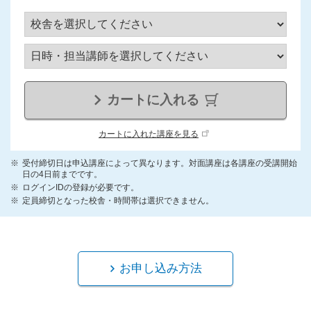
カートに入れる
カートに入れた講座を見る
受付締切日は申込講座によって異なります。対面講座は各講座の受講開始
日の4日前までです。
ログインIDの登録が必要です。
定員締切となった校舎・時間帯は選択できません。
お申し込み方法