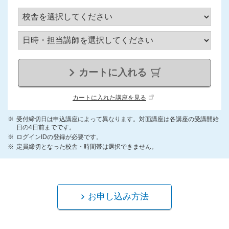
カートに入れる
カートに入れた講座を見る
受付締切日は申込講座によって異なります。対面講座は各講座の受講開始
日の4日前までです。
ログインIDの登録が必要です。
定員締切となった校舎・時間帯は選択できません。
お申し込み方法