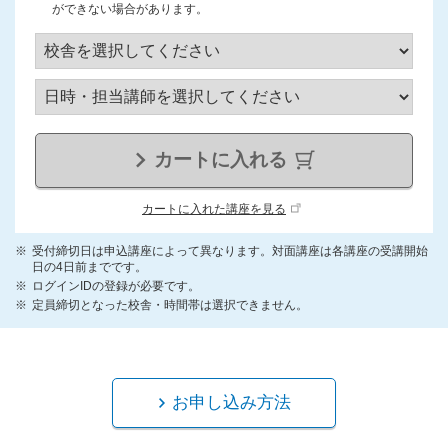
ができない場合があります。
カートに入れる
カートに入れた講座を見る
受付締切日は申込講座によって異なります。対面講座は各講座の受講開始
日の4日前までです。
ログインIDの登録が必要です。
定員締切となった校舎・時間帯は選択できません。
お申し込み方法