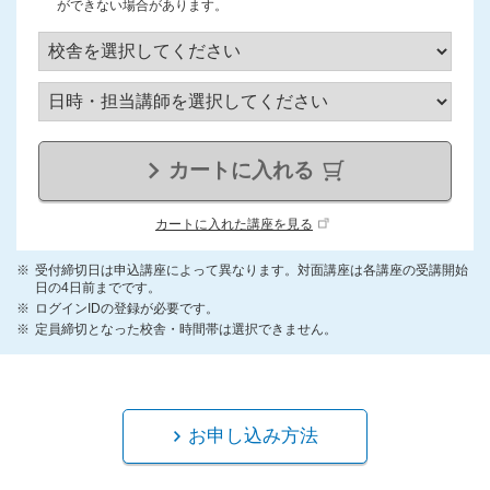
ができない場合があります。
カートに入れる
カートに入れた講座を見る
受付締切日は申込講座によって異なります。対面講座は各講座の受講開始
日の4日前までです。
ログインIDの登録が必要です。
定員締切となった校舎・時間帯は選択できません。
お申し込み方法