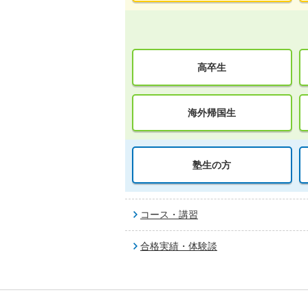
高卒生
海外帰国生
塾生の方
コース・講習
合格実績・体験談