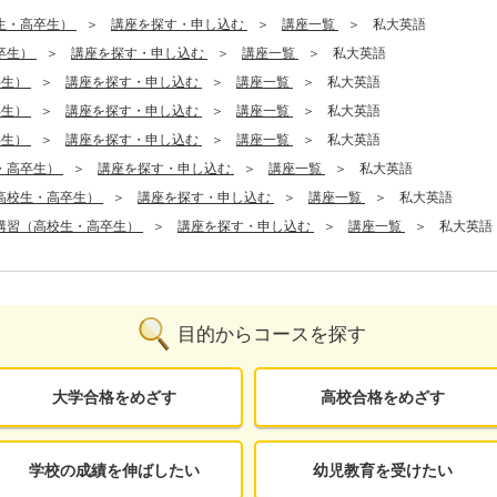
生・高卒生）
講座を探す・申し込む
講座一覧
私大英語
卒生）
講座を探す・申し込む
講座一覧
私大英語
卒生）
講座を探す・申し込む
講座一覧
私大英語
卒生）
講座を探す・申し込む
講座一覧
私大英語
卒生）
講座を探す・申し込む
講座一覧
私大英語
・高卒生）
講座を探す・申し込む
講座一覧
私大英語
高校生・高卒生）
講座を探す・申し込む
講座一覧
私大英語
講習（高校生・高卒生）
講座を探す・申し込む
講座一覧
私大英語
目的からコースを探す
大学合格をめざす
高校合格をめざす
学校の成績を伸ばしたい
幼児教育を受けたい