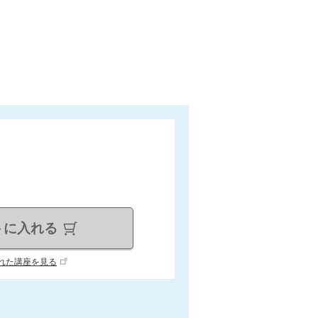
トに入れる
れた講座を見る