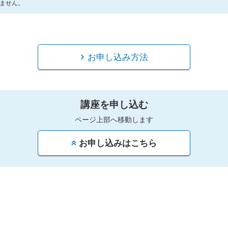
ません。
お申し込み方法
講座を申し込む
ページ上部へ移動します
お申し込みはこちら