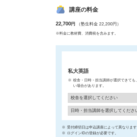
講座の料金
22,700
円
（塾生料金 22,200円）
※料金に教材費、消費税を含みます。
私大英語
校舎・日時・担当講師が選択できても
い場合があります。
受付締切日は申込講座によって異なります
ログインIDの登録が必要です。