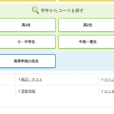
学年からコースを探す
高3生
高2生
小・中学生
中高一貫生
高等学校の先生
模試・テスト
イベ
受験情報
イン