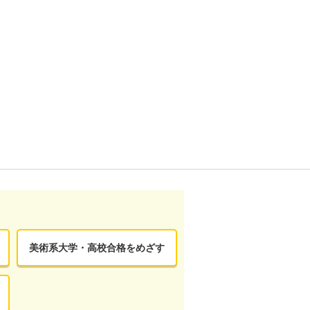
美術系大学・高校合格をめざす