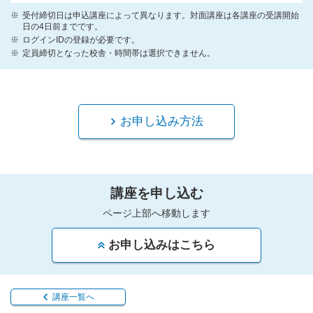
受付締切日は申込講座によって異なります。対面講座は各講座の受講開始
日の4日前までです。
ログインIDの登録が必要です。
定員締切となった校舎・時間帯は選択できません。
お申し込み方法
講座を申し込む
ページ上部へ移動します
お申し込みはこちら
講座一覧へ