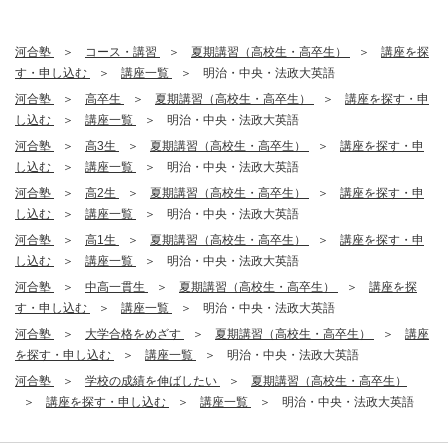
河合塾
コース・講習
夏期講習（高校生・高卒生）
講座を探
す・申し込む
講座一覧
明治・中央・法政大英語
河合塾
高卒生
夏期講習（高校生・高卒生）
講座を探す・申
し込む
講座一覧
明治・中央・法政大英語
河合塾
高3生
夏期講習（高校生・高卒生）
講座を探す・申
し込む
講座一覧
明治・中央・法政大英語
河合塾
高2生
夏期講習（高校生・高卒生）
講座を探す・申
し込む
講座一覧
明治・中央・法政大英語
河合塾
高1生
夏期講習（高校生・高卒生）
講座を探す・申
し込む
講座一覧
明治・中央・法政大英語
河合塾
中高一貫生
夏期講習（高校生・高卒生）
講座を探
す・申し込む
講座一覧
明治・中央・法政大英語
河合塾
大学合格をめざす
夏期講習（高校生・高卒生）
講座
を探す・申し込む
講座一覧
明治・中央・法政大英語
河合塾
学校の成績を伸ばしたい
夏期講習（高校生・高卒生）
講座を探す・申し込む
講座一覧
明治・中央・法政大英語