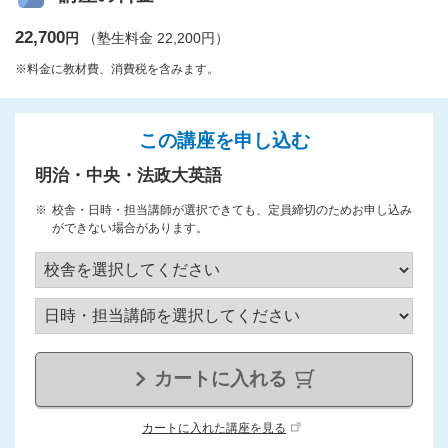
22,700
円
（塾生料金 22,200円）
※料金に教材費、消費税を含みます。
この講座を申し込む
明治・中央・法政大英語
校舎・日時・担当講師が選択できても、定員締切のためお申し込み
ができない場合があります。
カートに入れる
カートに入れた講座を見る