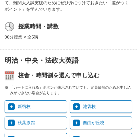
て、難関大入試突破のためにぜひ身につけておきたい「差がつく
ポイント」を学んでいきます。
授業時間・講数
90分授業 × 全5講
明治・中央・法政大英語
校舎・時間割を選んで申し込む
「カートに入れる」ボタンが表示されていても、定員締切のためお申し込
みができない場合があります。
新宿校
池袋校
秋葉原館
自由が丘校