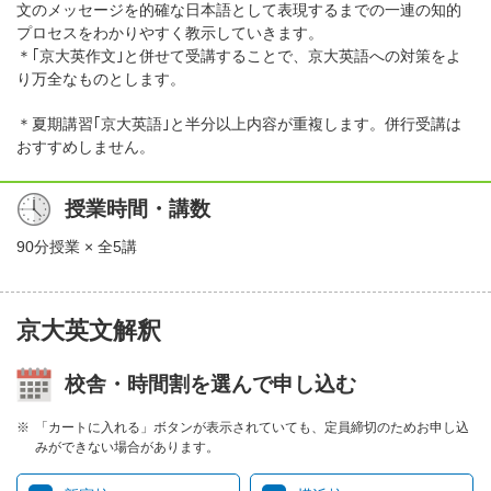
文のメッセージを的確な日本語として表現するまでの一連の知的
プロセスをわかりやすく教示していきます。
＊｢京大英作文｣と併せて受講することで、京大英語への対策をよ
り万全なものとします。
＊夏期講習｢京大英語｣と半分以上内容が重複します。併行受講は
おすすめしません。
授業時間・講数
90分授業 × 全5講
京大英文解釈
校舎・時間割を選んで申し込む
「カートに入れる」ボタンが表示されていても、定員締切のためお申し込
みができない場合があります。