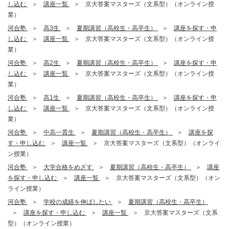
し込む
講座一覧
京大答案マスターズ（文系型）（オンライン授
業）
河合塾
高3生
夏期講習（高校生・高卒生）
講座を探す・申
し込む
講座一覧
京大答案マスターズ（文系型）（オンライン授
業）
河合塾
高2生
夏期講習（高校生・高卒生）
講座を探す・申
し込む
講座一覧
京大答案マスターズ（文系型）（オンライン授
業）
河合塾
高1生
夏期講習（高校生・高卒生）
講座を探す・申
し込む
講座一覧
京大答案マスターズ（文系型）（オンライン授
業）
河合塾
中高一貫生
夏期講習（高校生・高卒生）
講座を探
す・申し込む
講座一覧
京大答案マスターズ（文系型）（オンライ
ン授業）
河合塾
大学合格をめざす
夏期講習（高校生・高卒生）
講座
を探す・申し込む
講座一覧
京大答案マスターズ（文系型）（オン
ライン授業）
河合塾
学校の成績を伸ばしたい
夏期講習（高校生・高卒生）
講座を探す・申し込む
講座一覧
京大答案マスターズ（文系
型）（オンライン授業）