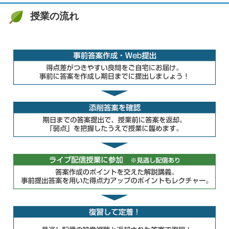
授業の流れ