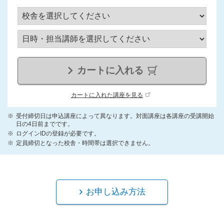
カートに入れる
カートに入れた講座を見る
受付締切日は申込講座によって異なります。対面講座は各講座の受講開始
日の4日前までです。
ログインIDの登録が必要です。
定員締切となった校舎・時間帯は選択できません。
お申し込み方法