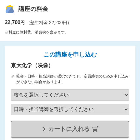
講座の料金
22,700
円
（塾生料金 22,200円）
※料金に教材費、消費税を含みます。
この講座を申し込む
京大化学（映像）
校舎・日時・担当講師が選択できても、定員締切のためお申し込み
ができない場合があります。
カートに入れる