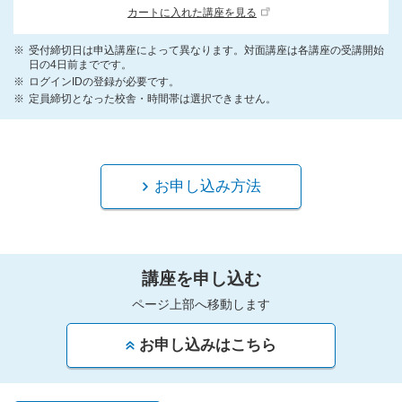
カートに入れた講座を見る
受付締切日は申込講座によって異なります。対面講座は各講座の受講開始
日の4日前までです。
ログインIDの登録が必要です。
定員締切となった校舎・時間帯は選択できません。
お申し込み方法
講座を申し込む
ページ上部へ移動します
お申し込みはこちら