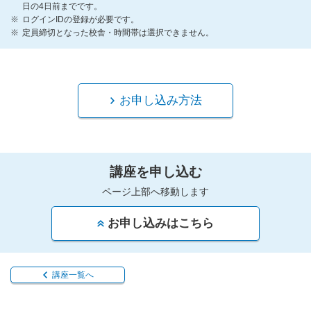
日の4日前までです。
ログインIDの登録が必要です。
定員締切となった校舎・時間帯は選択できません。
お申し込み方法
講座を申し込む
ページ上部へ移動します
お申し込みはこちら
講座一覧へ