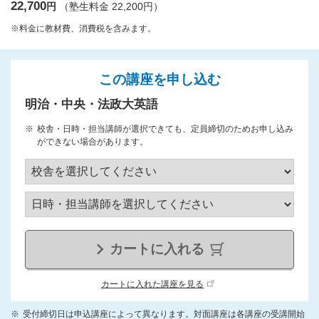
22,700
円
（塾生料金 22,200円）
※料金に教材費、消費税を含みます。
この講座を申し込む
明治・中央・法政大英語
校舎・日時・担当講師が選択できても、定員締切のためお申し込み
ができない場合があります。
カートに入れる
カートに入れた講座を見る
受付締切日は申込講座によって異なります。対面講座は各講座の受講開始