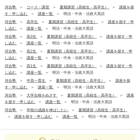
河合塾
コース・講習
夏期講習（高校生・高卒生）
講座を探
す・申し込む
講座一覧
明治・中央・法政大英語
河合塾
高卒生
夏期講習（高校生・高卒生）
講座を探す・申
し込む
講座一覧
明治・中央・法政大英語
河合塾
高3生
夏期講習（高校生・高卒生）
講座を探す・申
し込む
講座一覧
明治・中央・法政大英語
河合塾
高2生
夏期講習（高校生・高卒生）
講座を探す・申
し込む
講座一覧
明治・中央・法政大英語
河合塾
高1生
夏期講習（高校生・高卒生）
講座を探す・申
し込む
講座一覧
明治・中央・法政大英語
河合塾
中高一貫生
夏期講習（高校生・高卒生）
講座を探
す・申し込む
講座一覧
明治・中央・法政大英語
河合塾
大学合格をめざす
夏期講習（高校生・高卒生）
講座
を探す・申し込む
講座一覧
明治・中央・法政大英語
河合塾
学校の成績を伸ばしたい
夏期講習（高校生・高卒生）
講座を探す・申し込む
講座一覧
明治・中央・法政大英語