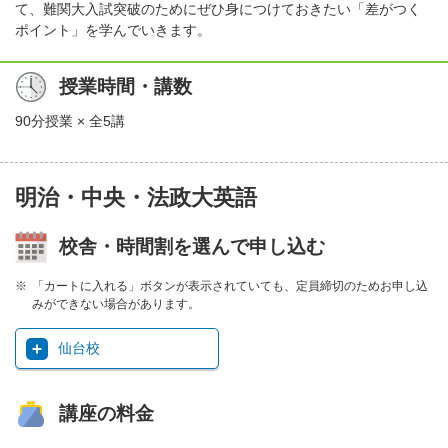
て、難関大入試突破のためにぜひ身につけておきたい「差がつく
ポイント」を学んでいきます。
授業時間・講数
90分授業 × 全5講
明治・中央・法政大英語
校舎・時間割を選んで申し込む
「カートに入れる」ボタンが表示されていても、定員締切のためお申し込
みができない場合があります。
仙台校
講座の料金