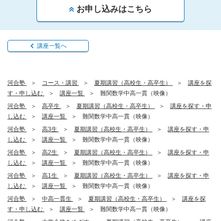
お申し込みはこちら
講座一覧へ
河合塾
コース・講習
夏期講習（高校生・高卒生）
講座を探
す・申し込む
講座一覧
難関数学中高一貫（映像）
河合塾
高卒生
夏期講習（高校生・高卒生）
講座を探す・申
し込む
講座一覧
難関数学中高一貫（映像）
河合塾
高3生
夏期講習（高校生・高卒生）
講座を探す・申
し込む
講座一覧
難関数学中高一貫（映像）
河合塾
高2生
夏期講習（高校生・高卒生）
講座を探す・申
し込む
講座一覧
難関数学中高一貫（映像）
河合塾
高1生
夏期講習（高校生・高卒生）
講座を探す・申
し込む
講座一覧
難関数学中高一貫（映像）
河合塾
中高一貫生
夏期講習（高校生・高卒生）
講座を探
す・申し込む
講座一覧
難関数学中高一貫（映像）