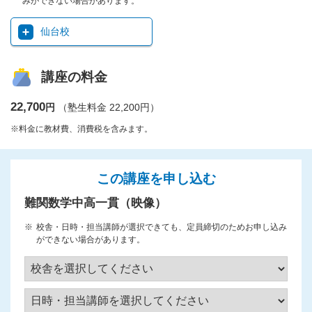
みができない場合があります。
仙台校
講座の料金
22,700
円
（塾生料金 22,200円）
※料金に教材費、消費税を含みます。
この講座を申し込む
難関数学中高一貫（映像）
校舎・日時・担当講師が選択できても、定員締切のためお申し込み
ができない場合があります。