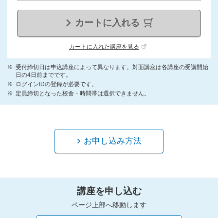
カートに入れる
カートに入れた講座を見る
受付締切日は申込講座によって異なります。対面講座は各講座の受講開始
日の4日前までです。
ログインIDの登録が必要です。
定員締切となった校舎・時間帯は選択できません。
お申し込み方法
講座を申し込む
ページ上部へ移動します